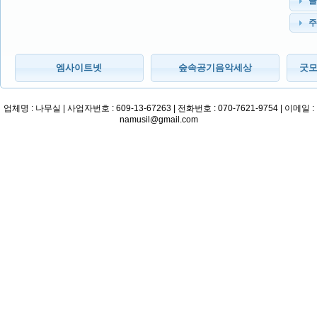
클
주
엠사이트넷
숲속공기음악세상
굿모
업체명 : 나무실 | 사업자번호 : 609-13-67263 | 전화번호 : 070-7621-9754 | 이메일 :
namusil@gmail.com